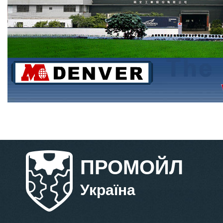
ПРОМОЙЛ
Україна